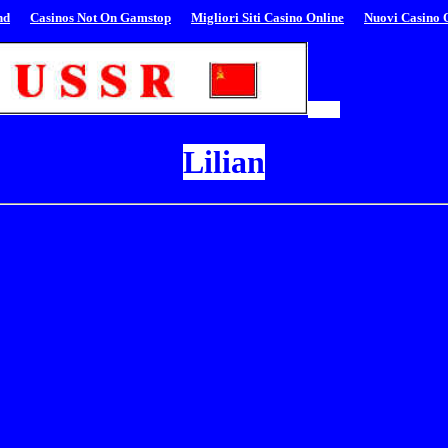
nd
Casinos Not On Gamstop
Migliori Siti Casino Online
Nuovi Casino 
Lilian