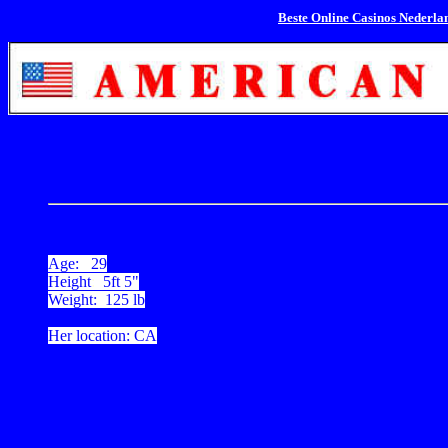
Beste Online Casinos Nederla
Age: 29
Height
:
5ft 5"
Weight:
125 lb
Her location: CA