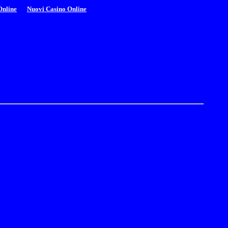
Online
Nuovi Casino Online